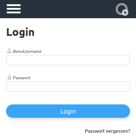
Login
Benutzername
Passwort
Login
Passwort vergessen?